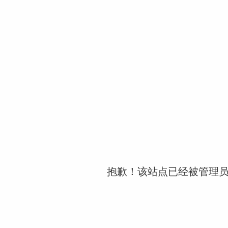
抱歉！该站点已经被管理